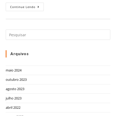
Continue Lendo
Arquivos
maio 2024
outubro 2023
agosto 2023
julho 2023
abril 2022