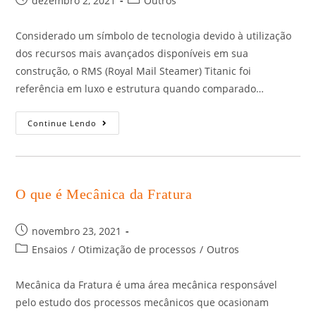
dezembro 2, 2021
Outros
Considerado um símbolo de tecnologia devido à utilização
dos recursos mais avançados disponíveis em sua
construção, o RMS (Royal Mail Steamer) Titanic foi
referência em luxo e estrutura quando comparado…
Continue Lendo
O que é Mecânica da Fratura
novembro 23, 2021
Ensaios
/
Otimização de processos
/
Outros
Mecânica da Fratura é uma área mecânica responsável
pelo estudo dos processos mecânicos que ocasionam