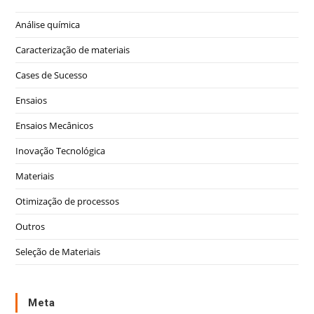
Análise química
Caracterização de materiais
Cases de Sucesso
Ensaios
Ensaios Mecânicos
Inovação Tecnológica
Materiais
Otimização de processos
Outros
Seleção de Materiais
Meta