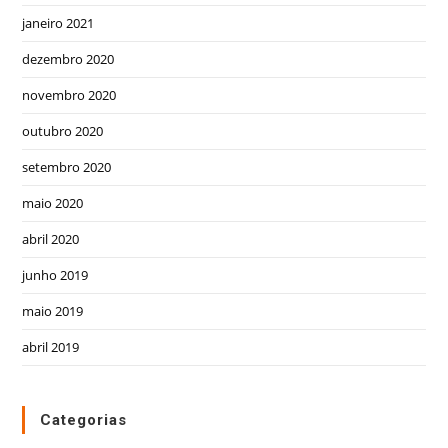
janeiro 2021
dezembro 2020
novembro 2020
outubro 2020
setembro 2020
maio 2020
abril 2020
junho 2019
maio 2019
abril 2019
Categorias