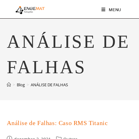
MENU
ANÁLISE DE
FALHAS
>
Blog
>
ANÁLISE DE FALHAS
Análise de Falhas: Caso RMS Titanic