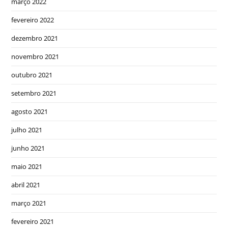
março 2022
fevereiro 2022
dezembro 2021
novembro 2021
outubro 2021
setembro 2021
agosto 2021
julho 2021
junho 2021
maio 2021
abril 2021
março 2021
fevereiro 2021