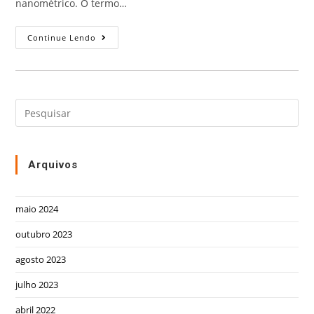
nanométrico. O termo…
Continue Lendo
Arquivos
maio 2024
outubro 2023
agosto 2023
julho 2023
abril 2022