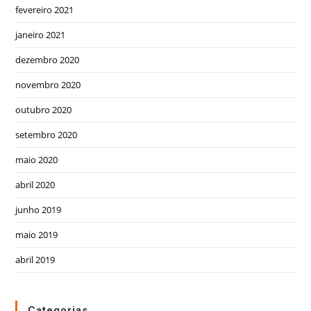
fevereiro 2021
janeiro 2021
dezembro 2020
novembro 2020
outubro 2020
setembro 2020
maio 2020
abril 2020
junho 2019
maio 2019
abril 2019
Categorias