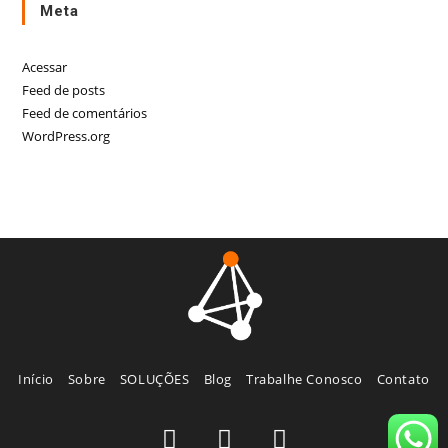
Meta
Acessar
Feed de posts
Feed de comentários
WordPress.org
Início
Sobre
SOLUÇÕES
Blog
Trabalhe Conosco
Contato