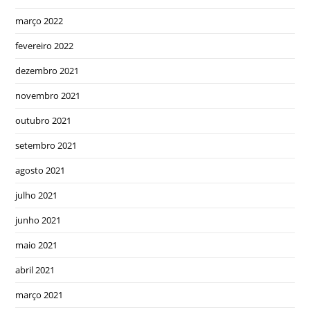
março 2022
fevereiro 2022
dezembro 2021
novembro 2021
outubro 2021
setembro 2021
agosto 2021
julho 2021
junho 2021
maio 2021
abril 2021
março 2021