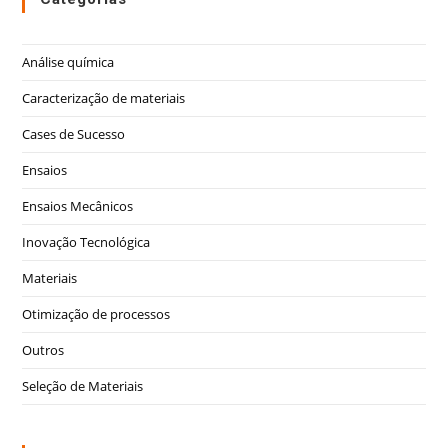
Análise química
Caracterização de materiais
Cases de Sucesso
Ensaios
Ensaios Mecânicos
Inovação Tecnológica
Materiais
Otimização de processos
Outros
Seleção de Materiais