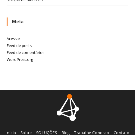
Meta
Acessar
Feed de posts
Feed de comentários
WordPress.org
Início
Sobre
SOLUÇÕES
Blog
Trabalhe Conosco
Contato