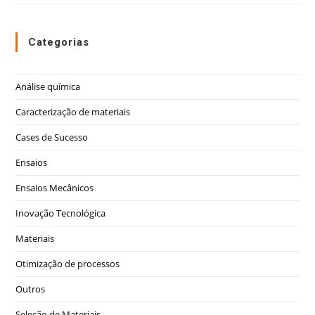
Categorias
Análise química
Caracterização de materiais
Cases de Sucesso
Ensaios
Ensaios Mecânicos
Inovação Tecnológica
Materiais
Otimização de processos
Outros
Seleção de Materiais