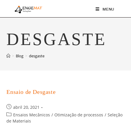
MENU
DESGASTE
>
Blog
>
desgaste
Ensaio de Desgaste
abril 20, 2021
Ensaios Mecânicos
/
Otimização de processos
/
Seleção
de Materiais