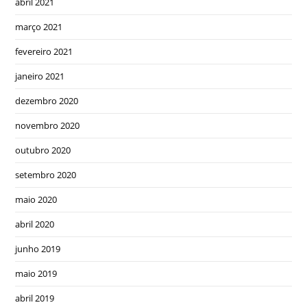
abril 2021
março 2021
fevereiro 2021
janeiro 2021
dezembro 2020
novembro 2020
outubro 2020
setembro 2020
maio 2020
abril 2020
junho 2019
maio 2019
abril 2019