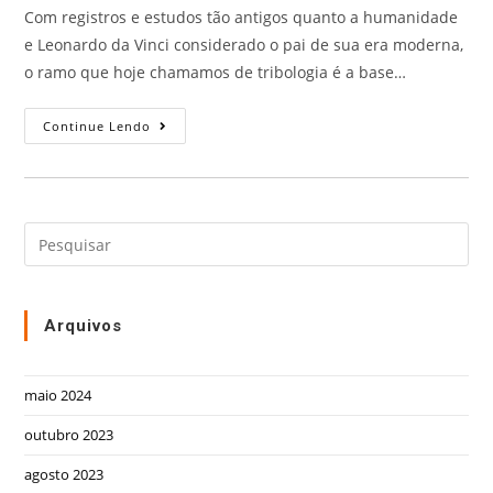
Com registros e estudos tão antigos quanto a humanidade
e Leonardo da Vinci considerado o pai de sua era moderna,
o ramo que hoje chamamos de tribologia é a base…
Continue Lendo
Arquivos
maio 2024
outubro 2023
agosto 2023