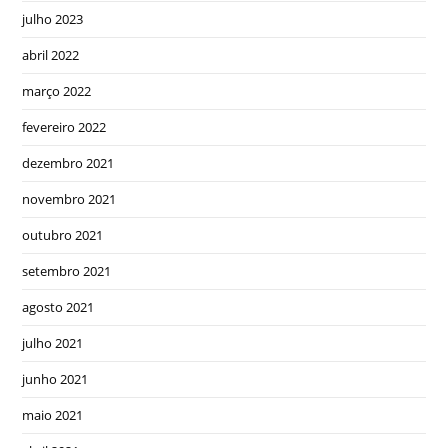
julho 2023
abril 2022
março 2022
fevereiro 2022
dezembro 2021
novembro 2021
outubro 2021
setembro 2021
agosto 2021
julho 2021
junho 2021
maio 2021