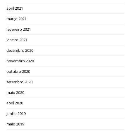
abril 2021
março 2021
fevereiro 2021
janeiro 2021
dezembro 2020
novembro 2020
outubro 2020
setembro 2020
maio 2020
abril 2020
junho 2019
maio 2019