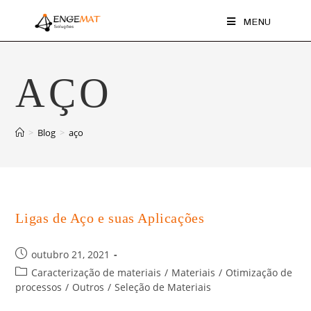
MENU
AÇO
>
Blog
>
aço
Ligas de Aço e suas Aplicações
outubro 21, 2021
Caracterização de materiais
/
Materiais
/
Otimização de
processos
/
Outros
/
Seleção de Materiais