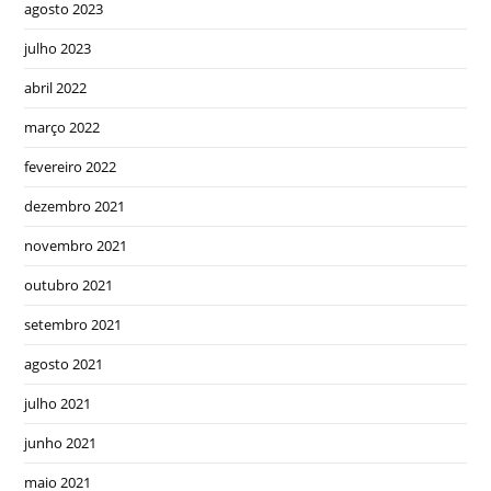
agosto 2023
julho 2023
abril 2022
março 2022
fevereiro 2022
dezembro 2021
novembro 2021
outubro 2021
setembro 2021
agosto 2021
julho 2021
junho 2021
maio 2021