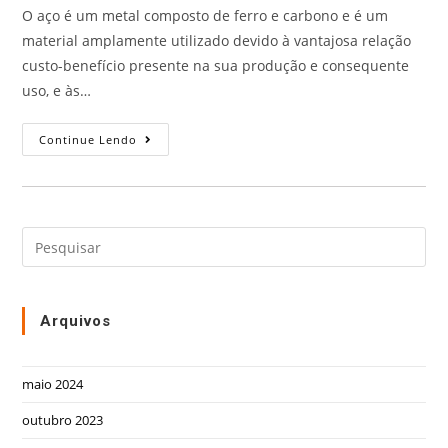
O aço é um metal composto de ferro e carbono e é um
material amplamente utilizado devido à vantajosa relação
custo-benefício presente na sua produção e consequente
uso, e às…
Continue Lendo
Arquivos
maio 2024
outubro 2023