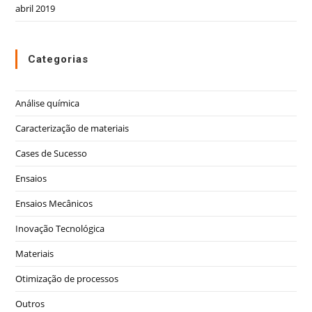
abril 2019
Categorias
Análise química
Caracterização de materiais
Cases de Sucesso
Ensaios
Ensaios Mecânicos
Inovação Tecnológica
Materiais
Otimização de processos
Outros