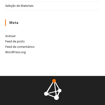
Seleção de Materiais
Meta
Acessar
Feed de posts
Feed de comentários
WordPress.org