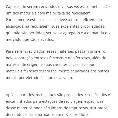
Capazes de serem reciclados diversas vezes, os metais são
um dos materiais com maior taxa de reciclagem.
Parcialmente este sucesso se deve à forma eficiente já
alcançada na reciclagem, suas excelentes propriedades,
que não são perdidas, seu valor agregado e a demanda do
mercado que são elevados.
Para serem reciclados, esses materiais passam primeiro
pela separação entre os ferrosos e não ferrosos, além do
material de origem e suas características. Isso por
materiais ferrosos serem facilmente separados dos outros
metais por eletroímãs, que os atraem.
Após separados, os resíduos são prensados, classificados e
encaminhados para estações de reciclagem específicas
desse material, onde são limpos de impurezas, triturados,
derretidos e transformados em novos produtos.