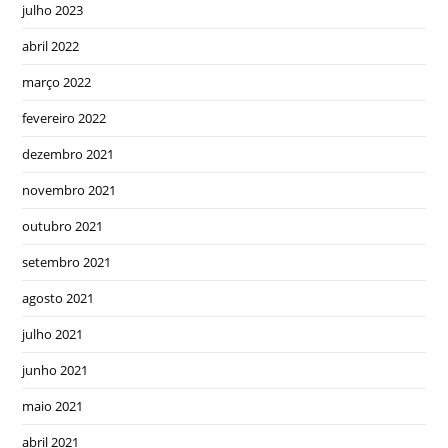
julho 2023
abril 2022
março 2022
fevereiro 2022
dezembro 2021
novembro 2021
outubro 2021
setembro 2021
agosto 2021
julho 2021
junho 2021
maio 2021
abril 2021