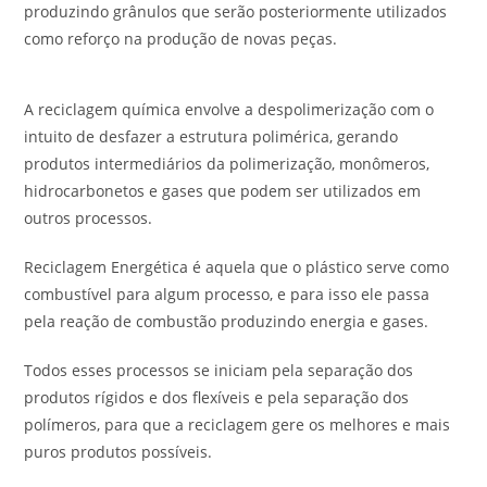
produzindo grânulos que serão posteriormente utilizados
como reforço na produção de novas peças.
A reciclagem química envolve a despolimerização com o
intuito de desfazer a estrutura polimérica, gerando
produtos intermediários da polimerização, monômeros,
hidrocarbonetos e gases que podem ser utilizados em
outros processos.
Reciclagem Energética é aquela que o plástico serve como
combustível para algum processo, e para isso ele passa
pela reação de combustão produzindo energia e gases.
Todos esses processos se iniciam pela separação dos
produtos rígidos e dos flexíveis e pela separação dos
polímeros, para que a reciclagem gere os melhores e mais
puros produtos possíveis.