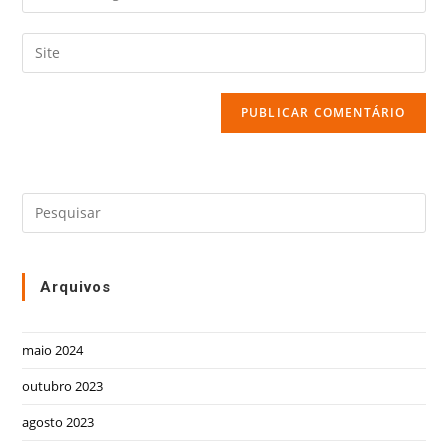
Arquivos
maio 2024
outubro 2023
agosto 2023