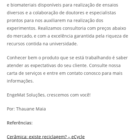
e biomateriais disponíveis para realização de ensaios
diversos e a colaboração de doutores e especialistas
prontos para nos auxiliarem na realização dos
experimentos. Realizamos consultoria com preços abaixo
do mercado, e com a excelência garantida pela riqueza de
recursos contida na universidade.
Conhecer bem o produto que se está trabalhando é saber
atender as expectativas do seu cliente. Consulte nossa
carta de serviços e entre em contato conosco para mais
informações.
EngeMat Soluções, crescemos com você!
Por: Thauane Maia
Referências:
Cerâmica: existe reciclagem? – eCycle