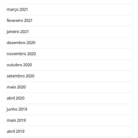
março 2021
fevereiro 2021
janeiro 2021
dezembro 2020
novembro 2020
outubro 2020
setembro 2020
maio 2020
abril 2020
junho 2019
maio 2019
abril 2019