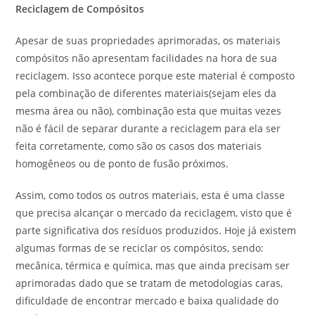
Reciclagem de Compósitos
Apesar de suas propriedades aprimoradas, os materiais
compósitos não apresentam facilidades na hora de sua
reciclagem. Isso acontece porque este material é composto
pela combinação de diferentes materiais(sejam eles da
mesma área ou não), combinação esta que muitas vezes
não é fácil de separar durante a reciclagem para ela ser
feita corretamente, como são os casos dos materiais
homogêneos ou de ponto de fusão próximos.
Assim, como todos os outros materiais, esta é uma classe
que precisa alcançar o mercado da reciclagem, visto que é
parte significativa dos resíduos produzidos. Hoje já existem
algumas formas de se reciclar os compósitos, sendo:
mecânica, térmica e química, mas que ainda precisam ser
aprimoradas dado que se tratam de metodologias caras,
dificuldade de encontrar mercado e baixa qualidade do