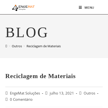
MENU
BLOG
>
Outros
>
Reciclagem de Materiais
Reciclagem de Materiais
EngeMat Soluções
julho 13, 2021
Outros
0 Comentário