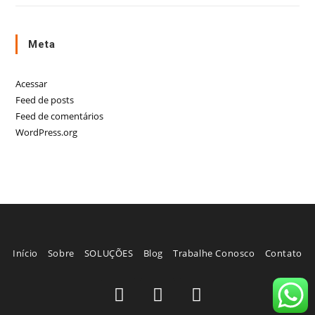
Meta
Acessar
Feed de posts
Feed de comentários
WordPress.org
Início
Sobre
SOLUÇÕES
Blog
Trabalhe Conosco
Contato