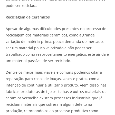
pode ser reciclada.
Reciclagem de Cerâmicos
Apesar de algumas dificuldades presentes no processo de
reciclagem dos materiais cerâmicos, como a grande
variação de matéria-prima, pouca demanda do mercado,
ser um material pouco valorizado e não poder ser
trabalhado como reaproveitamento energético, este ainda é
um material passível de ser reciclado.
Dentre os meios mais viáveis e comuns podemos citar a
reparação, para casos de louças, vasos e pratos, com a
intenção de continuar a utilizar o produto. Além disso, nas
fábricas produtoras de tijolos, telhas e outros materiais de
cerâmica vermelha existem processos industriais que já
reciclam materiais que sofreram algum defeito na
produção, retornando-os ao processo produtivo como