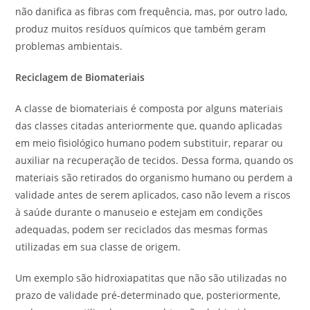
não danifica as fibras com frequência, mas, por outro lado,
produz muitos resíduos químicos que também geram
problemas ambientais.
Reciclagem de Biomateriais
A classe de biomateriais é composta por alguns materiais
das classes citadas anteriormente que, quando aplicadas
em meio fisiológico humano podem substituir, reparar ou
auxiliar na recuperação de tecidos. Dessa forma, quando os
materiais são retirados do organismo humano ou perdem a
validade antes de serem aplicados, caso não levem a riscos
à saúde durante o manuseio e estejam em condições
adequadas, podem ser reciclados das mesmas formas
utilizadas em sua classe de origem.
Um exemplo são hidroxiapatitas que não são utilizadas no
prazo de validade pré-determinado que, posteriormente,