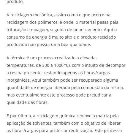
produto.
A reciclagem mecânica, assim como o que ocorre na
reciclagem dos polímeros, é onde o material passa pela
trituração e moagem, seguida de peneiramento. Aqui o
consumo de energia é muito alto e o produto reciclado
produzido não possui uma boa qualidade.
A térmica é um processo realizado a elevadas
temperaturas, de 300 a 1000 °C), com o intuito de decompor
a resina presente, restando apenas as fibras/cargas
inorgânicas. Aqui também pode ser recuperado alguma
quantidade de energia liberada pela combustão da resina,
mas eventualmente este processo pode prejudicar a
qualidade das fibras.
E por último, a reciclagem química remove a matriz pela
aplicação de solventes, também com o objetivo de liberar
as fibras/cargas para posterior reutilização. Este processo