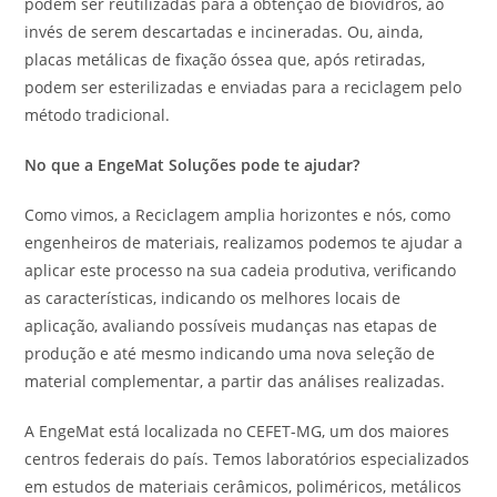
podem ser reutilizadas para a obtenção de biovidros, ao
invés de serem descartadas e incineradas. Ou, ainda,
placas metálicas de fixação óssea que, após retiradas,
podem ser esterilizadas e enviadas para a reciclagem pelo
método tradicional.
No que a EngeMat Soluções pode te ajudar?
Como vimos, a Reciclagem amplia horizontes e nós, como
engenheiros de materiais, realizamos podemos te ajudar a
aplicar este processo na sua cadeia produtiva, verificando
as características, indicando os melhores locais de
aplicação, avaliando possíveis mudanças nas etapas de
produção e até mesmo indicando uma nova seleção de
material complementar, a partir das análises realizadas.
A EngeMat está localizada no CEFET-MG, um dos maiores
centros federais do país. Temos laboratórios especializados
em estudos de materiais cerâmicos, poliméricos, metálicos