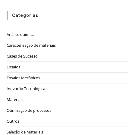
Categorias
Análise química
Caracterização de materiais
Cases de Sucesso
Ensaios
Ensaios Mecânicos
Inovação Tecnológica
Materiais
Otimização de processos
Outros
Seleção de Materiais