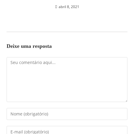
abril 8, 2021
Deixe uma resposta