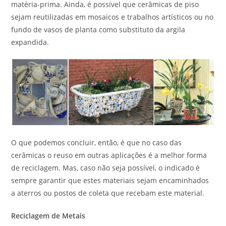
matéria-prima. Ainda, é possível que cerâmicas de piso
sejam reutilizadas em mosaicos e trabalhos artísticos ou no
fundo de vasos de planta como substituto da argila
expandida.
O que podemos concluir, então, é que no caso das
cerâmicas o reuso em outras aplicações é a melhor forma
de reciclagem. Mas, caso não seja possível, o indicado é
sempre garantir que estes materiais sejam encaminhados
a aterros ou postos de coleta que recebam este material.
Reciclagem de Metais