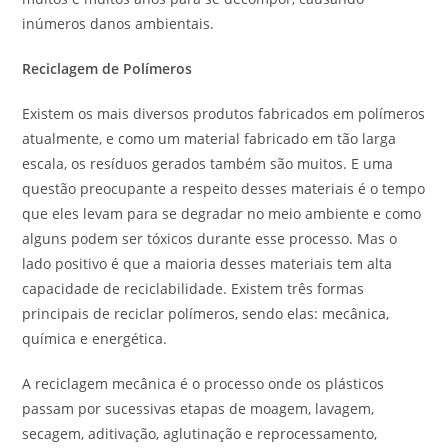
inúmeros danos ambientais.
Reciclagem de Polímeros
Existem os mais diversos produtos fabricados em polímeros
atualmente, e como um material fabricado em tão larga
escala, os resíduos gerados também são muitos. E uma
questão preocupante a respeito desses materiais é o tempo
que eles levam para se degradar no meio ambiente e como
alguns podem ser tóxicos durante esse processo. Mas o
lado positivo é que a maioria desses materiais tem alta
capacidade de reciclabilidade. Existem três formas
principais de reciclar polímeros, sendo elas: mecânica,
química e energética.
A reciclagem mecânica é o processo onde os plásticos
passam por sucessivas etapas de moagem, lavagem,
secagem, aditivação, aglutinação e reprocessamento,