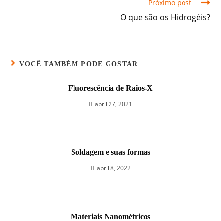
Próximo post
O que são os Hidrogéis?
VOCÊ TAMBÉM PODE GOSTAR
Fluorescência de Raios-X
abril 27, 2021
Soldagem e suas formas
abril 8, 2022
Materiais Nanométricos