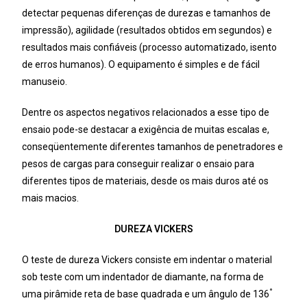
detectar pequenas diferenças de durezas e tamanhos de
impressão), agilidade (resultados obtidos em segundos) e
resultados mais confiáveis (processo automatizado, isento
de erros humanos). O equipamento é simples e de fácil
manuseio.
Dentre os aspectos negativos relacionados a esse tipo de
ensaio pode-se destacar a exigência de muitas escalas e,
conseqüentemente diferentes tamanhos de penetradores e
pesos de cargas para conseguir realizar o ensaio para
diferentes tipos de materiais, desde os mais duros até os
mais macios.
DUREZA VICKERS
O teste de dureza Vickers consiste em indentar o material
sob teste com um indentador de diamante, na forma de
°
uma pirâmide reta de base quadrada e um ângulo de 136