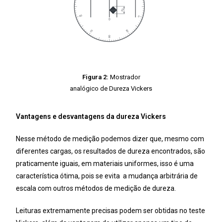
Figura 2:
Mostrador
analógico de Dureza Vickers
Vantagens e desvantagens da dureza Vickers
Nesse método de medição podemos dizer que, mesmo com
diferentes cargas, os resultados de dureza encontrados, são
praticamente iguais, em materiais uniformes, isso é uma
característica ótima, pois se evita a mudança arbitrária de
escala com outros métodos de medição de dureza.
Leituras extremamente precisas podem ser obtidas no teste