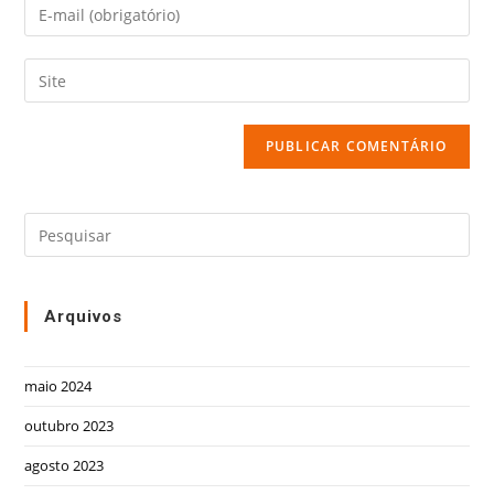
Arquivos
maio 2024
outubro 2023
agosto 2023