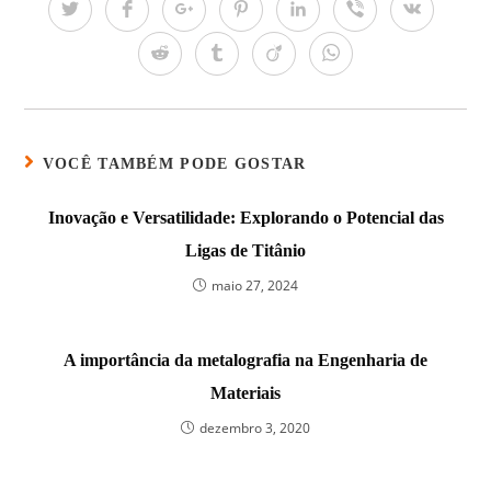
VOCÊ TAMBÉM PODE GOSTAR
Inovação e Versatilidade: Explorando o Potencial das
Ligas de Titânio
maio 27, 2024
A importância da metalografia na Engenharia de
Materiais
dezembro 3, 2020