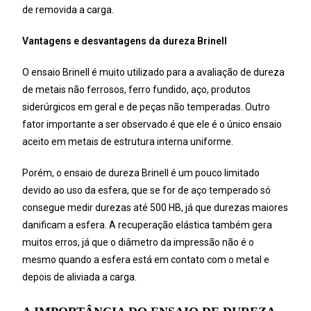
de removida a carga.
Vantagens e desvantagens da dureza Brinell
O ensaio Brinell é muito utilizado para a avaliação de dureza
de metais não ferrosos, ferro fundido, aço, produtos
siderúrgicos em geral e de peças não temperadas. Outro
fator importante a ser observado é que ele é o único ensaio
aceito em metais de estrutura interna uniforme.
Porém, o ensaio de dureza Brinell é um pouco limitado
devido ao uso da esfera, que se for de aço temperado só
consegue medir durezas até 500 HB, já que durezas maiores
danificam a esfera. A recuperação elástica também gera
muitos erros, já que o diâmetro da impressão não é o
mesmo quando a esfera está em contato com o metal e
depois de aliviada a carga.