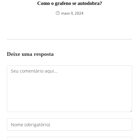
Como o grafeno se autodobra?
maio 9, 2024
Deixe uma resposta