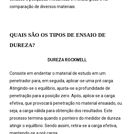
comparação de diversos materiais.
QUAIS SÃO OS TIPOS DE ENSAIO DE
DUREZA?
DUREZA ROCKWELL
Consiste em endentar o material de estudo em um
penetrador para, em seguida, aplicar-se uma pré carga.
Atingindo-se o equilíbrio, ajusta-se a profundidade de
penetração para a posição zero. Após, aplica-se a carga
efetiva, que provocará penetração no material ensaiado, ou
seja, a carga válida para obtenção dos resultados. Este
processo termina quando o ponteiro do medidor de dureza
atingir o equilíbrio. Sendo assim, retira-se a carga efetiva,
mantendo-se a pré carga.