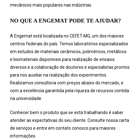
mecânicos mais populares nas indústrias.
NO QUE A ENGEMAT PODE TE AJUDAR?
A Engemat está localizada no CEFET-MG, um dos maiores
centros federais do país. Temos laboratórios especializados
em estudos de materiais cerâmicos, poliméricos, metálicos
e biomateriais disponíveis para realização de ensaios
diversos e a colaboração de doutores e especialistas prontos
para nos auxiliar na realização dos experimentos.
Realizamos consultoria com preços abaixo do mercado, e
com a excelência garantida pela riqueza de recursos contida
na universidade.
Conhecer bem o produto que se está trabalhando é saber
atender as expectativas do seu cliente. Consulte nossa carta
de serviços e entre em contato conosco para maiores
informações.