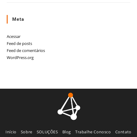
Meta
Acessar
Feed de posts
Feed de comentários
WordPress.org
Início
Sobre
SOLUÇÕES
Blog
Trabalhe Conosco
Contato