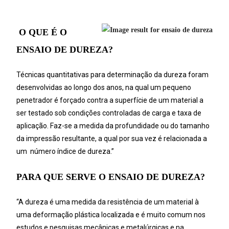
O
QUE É O
ENSAIO DE DUREZA?
Técnicas quantitativas para determinação da dureza foram
desenvolvidas ao longo dos anos, na qual um pequeno
penetrador é forçado contra a superfície de um material a
ser testado sob condições controladas de carga e taxa de
aplicação. Faz-se a medida da profundidade ou do tamanho
da impressão resultante, a qual por sua vez é relacionada a
um número índice de dureza.”
PARA QUE SERVE O ENSAIO DE DUREZA?
“A dureza é uma medida da resistência de um material à
uma deformação plástica localizada e é muito comum nos
estudos e pesquisas mecânicas e metalúrgicas e na