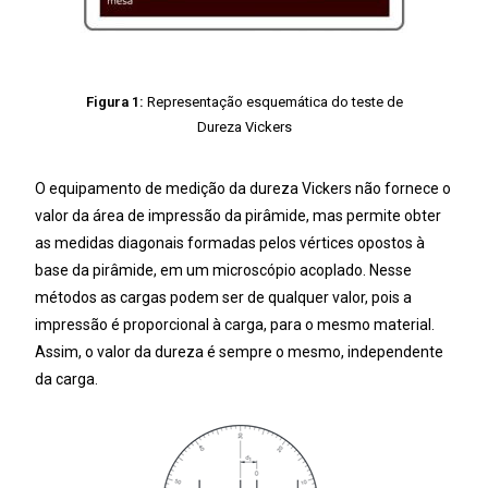
Figura 1:
Representação esquemática do teste de
Dureza Vickers
O equipamento de medição da dureza Vickers não fornece o
valor da área de impressão da pirâmide, mas permite obter
as medidas diagonais formadas pelos vértices opostos à
base da pirâmide, em um microscópio acoplado. Nesse
métodos as cargas podem ser de qualquer valor, pois a
impressão é proporcional à carga, para o mesmo material.
Assim, o valor da dureza é sempre o mesmo, independente
da carga.