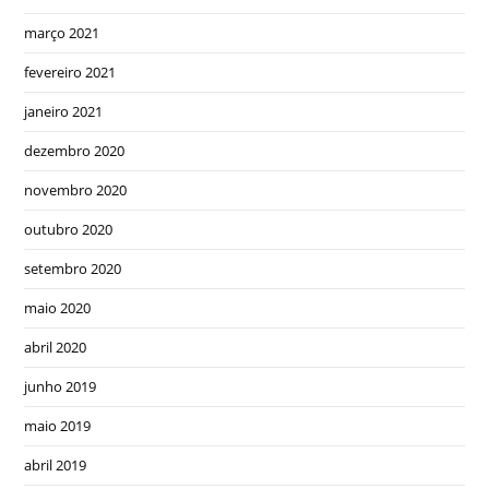
março 2021
fevereiro 2021
janeiro 2021
dezembro 2020
novembro 2020
outubro 2020
setembro 2020
maio 2020
abril 2020
junho 2019
maio 2019
abril 2019