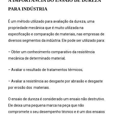
A IMPORTÂNCIA DO ENSAIO DE DUREZA
PARA INDÚSTRIA
É um método utilizado para avaliação da dureza, uma
propriedade mecânica que é muito utilizada na
especificação e comparação de materiais, nas empresas de
diversos segmentos da indústria. Ele pode ser utilizado para:
– Obter um conhecimento comparativo da resistência
mecânica de determinado material;
– Avaliar o resultado de tratamentos térmicos;
– Avaliar a resistência ao desgaste por abrasão e desgaste
por erosão dos materiais.
O ensaio de dureza é considerado um ensaio não destrutivo.
Ele deixa uma pequena marca na peça que não
compromete o seu desempenho técnico e é um dos ensaios