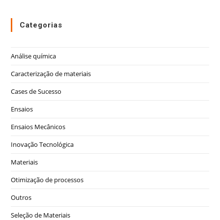
Categorias
Análise química
Caracterização de materiais
Cases de Sucesso
Ensaios
Ensaios Mecânicos
Inovação Tecnológica
Materiais
Otimização de processos
Outros
Seleção de Materiais