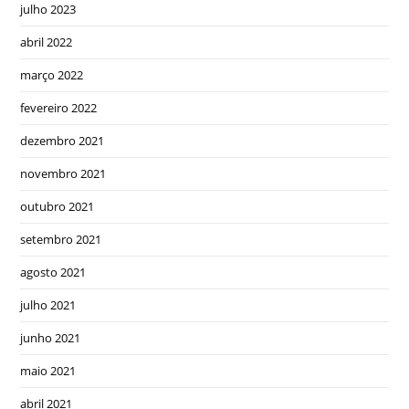
julho 2023
abril 2022
março 2022
fevereiro 2022
dezembro 2021
novembro 2021
outubro 2021
setembro 2021
agosto 2021
julho 2021
junho 2021
maio 2021
abril 2021