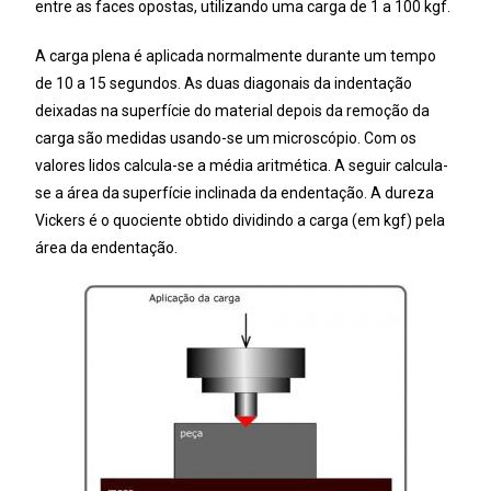
entre as faces opostas, utilizando uma carga de 1 a 100 kgf.
A carga plena é aplicada normalmente durante um tempo
de 10 a 15 segundos. As duas diagonais da indentação
deixadas na superfície do material depois da remoção da
carga são medidas usando-se um microscópio. Com os
valores lidos calcula-se a média aritmética. A seguir calcula-
se a área da superfície inclinada da endentação. A dureza
Vickers é o quociente obtido dividindo a carga (em kgf) pela
área da endentação.