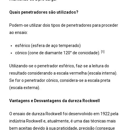
Quais penetradores são utilizados?
Podem-se utilizar dois tipos de penetradores para proceder
ao ensaio:
esférico (esfera de aço temperado)
[1]
cônico (cone de diamante 120° de conicidade).
Utilizando-se o penetrador esférico, faz-se a leitura do
resultado considerando a escala vermelha (escala interna).
Se for o penetrador cônico, considera-se a escala preta
(escala externa).
Vantagens e Desvantagens da dureza Rockwell
O ensaio de dureza Rockwell foi desenvolvido em 1922 pela
indústria Rockwell e, atualmente, é uma das técnicas mais
bem aceitas devido à sua praticidade, precisão (consegue